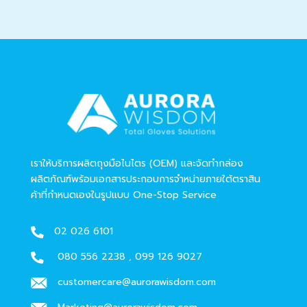
เราให้บริการผลิตถุงมือไนไตร (OEM) และจัดทำกล่อง
ผลิตภัณฑ์พร้อมเอกสารประกอบการจำหน่ายภายใต้ตราสิน
ค้าที่กำหนดเองในรูปแบบ One-Stop Service
02 026 6101
080 556 2238
,
099 126 9027
customercare@aurorawisdom.com