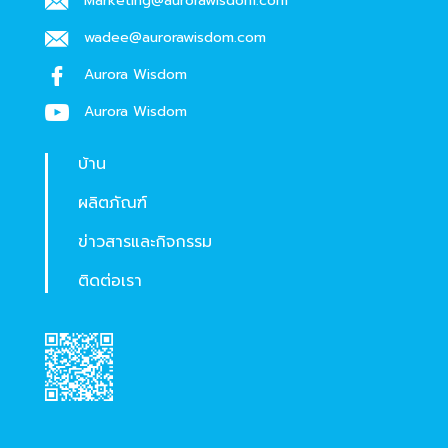
Marketing@aurorawisdom.com
wadee@aurorawisdom.com
Aurora Wisdom
Aurora Wisdom
บ้าน
ผลิตภัณฑ์
ข่าวสารและกิจกรรม
ติดต่อเรา