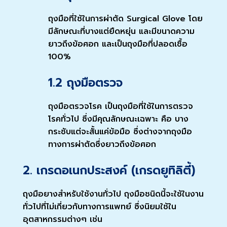
ถุงมือที่ใช้ในการผ่าตัด Surgical Glove โดย
มีลักษณะที่บางแต่ยืดหยุ่น และมีขนาดความ
ยาวถึงข้อศอก และเป็นถุงมือที่ปลอดเชื้อ
100%
1.2 ถุงมือตรวจ
ถุงมือตรวจโรค เป็นถุงมือที่ใช้ในการตรวจ
โรคทั่วไป ซึ่งมีคุณลักษณะเฉพาะ คือ บาง
กระชับแต่จะสั้นแค่ข้อมือ ซึ่งต่างจากถุงมือ
ทางการผ่าตัดซึ่งยาวถึงข้อศอก
2. เกรดอเนกประสงค์ (เกรดยูทิลิตี้)
ถุงมือยางสำหรับใช้งานทั่วไป ถุงมือชนิดนี้จะใช้ในงาน
ทั่วไปที่ไม่เกี่ยวกับทางการแพทย์ ซึ่งนิยมใช้ใน
อุตสาหกรรมต่างๆ เช่น