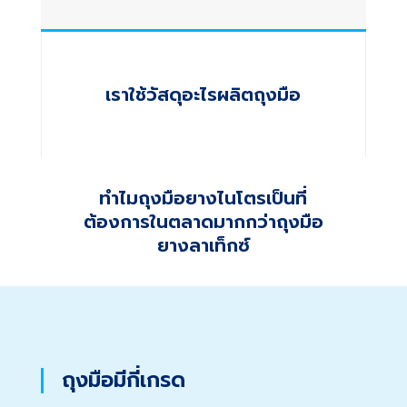
เราใช้วัสดุอะไรผลิตถุงมือ
ทำไมถุงมือยางไนโตรเป็นที่
ต้องการในตลาดมากกว่าถุงมือ
ยางลาเท็กซ์
ถุงมือมีกี่เกรด