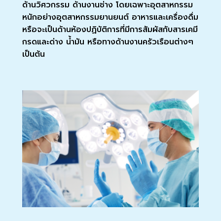
ด้านวิศวกรรม ด้านงานช่าง โดยเฉพาะอุตสาหกรรม
หนักอย่างอุตสาหกรรมยานยนต์ อาหารและเครื่องดื่ม
หรือจะเป็นด้านห้องปฏิบัติการที่มีการสัมผัสกับสารเคมี
กรดและด่าง น้ำมัน หรือทางด้านงานครัวเรือนต่างๆ
เป็นต้น