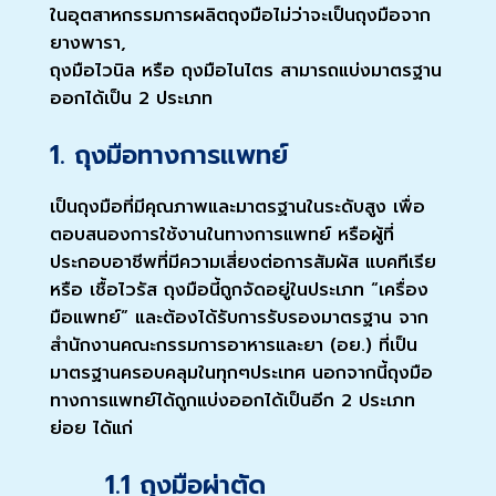
ในอุตสาหกรรมการผลิตถุงมือไม่ว่าจะเป็นถุงมือจาก
ยางพารา,
ถุงมือไวนิล หรือ ถุงมือไนไตร สามารถแบ่งมาตรฐาน
ออกได้เป็น 2 ประเภท
1.
ถุงมือทางการแพทย์
เป็นถุงมือที่มีคุณภาพและมาตรฐานในระดับสูง เพื่อ
ตอบสนองการใช้งานในทางการแพทย์ หรือผู้ที่
ประกอบอาชีพที่มีความเสี่ยงต่อการสัมผัส แบคทีเรีย
หรือ เชื้อไวรัส ถุงมือนี้ถูกจัดอยู่ในประเภท “เครื่อง
มือแพทย์” และต้องได้รับการรับรองมาตรฐาน จาก
สำนักงานคณะกรรมการอาหารและยา (อย.) ที่เป็น
มาตรฐานครอบคลุมในทุกๆประเทศ นอกจากนี้ถุงมือ
ทางการแพทย์ได้ถูกแบ่งออกได้เป็นอีก 2 ประเภท
ย่อย ได้แก่
1.1 ถุงมือผ่าตัด