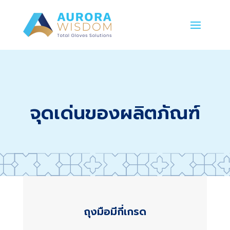
จุดเด่นของผลิตภัณฑ์
ถุงมือมีกี่เกรด