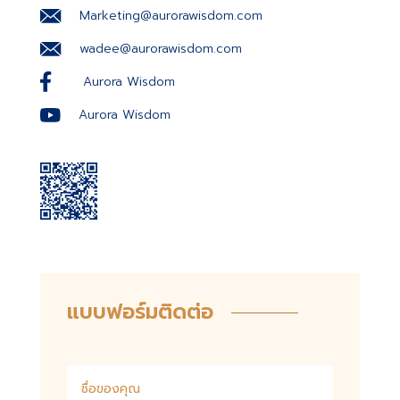
Marketing@aurorawisdom.com
wadee@aurorawisdom.com
Aurora Wisdom
Aurora Wisdom
แบบฟอร์มติดต่อ