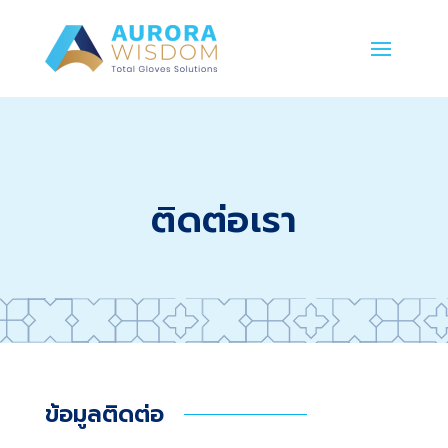
ติดต่อเรา
ข้อมูลติดต่อ