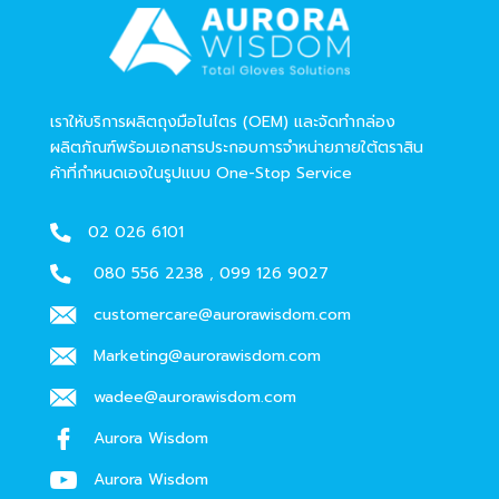
เราให้บริการผลิตถุงมือไนไตร (OEM) และจัดทำกล่อง
ผลิตภัณฑ์พร้อมเอกสารประกอบการจำหน่ายภายใต้ตราสิน
ค้าที่กำหนดเองในรูปแบบ One-Stop Service
02 026 6101
080 556 2238
,
099 126 9027
customercare@aurorawisdom.com
Marketing@aurorawisdom.com
wadee@aurorawisdom.com
Aurora Wisdom
Aurora Wisdom