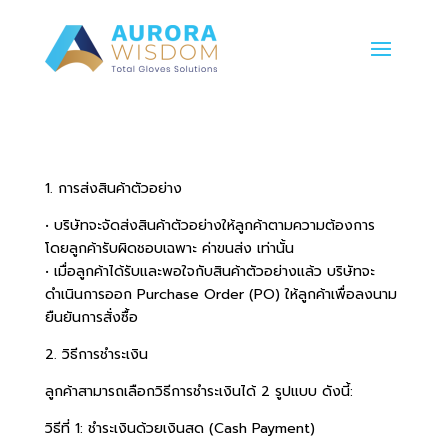
1. การส่งสินค้าตัวอย่าง
• บริษัทจะจัดส่งสินค้าตัวอย่างให้ลูกค้าตามความต้องการ
โดยลูกค้ารับผิดชอบเฉพาะ ค่าขนส่ง เท่านั้น
• เมื่อลูกค้าได้รับและพอใจกับสินค้าตัวอย่างแล้ว บริษัทจะ
ดำเนินการออก Purchase Order (PO) ให้ลูกค้าเพื่อลงนาม
ยืนยันการสั่งซื้อ
2. วิธีการชำระเงิน
ลูกค้าสามารถเลือกวิธีการชำระเงินได้ 2 รูปแบบ ดังนี้:
วิธีที่ 1: ชำระเงินด้วยเงินสด (Cash Payment)