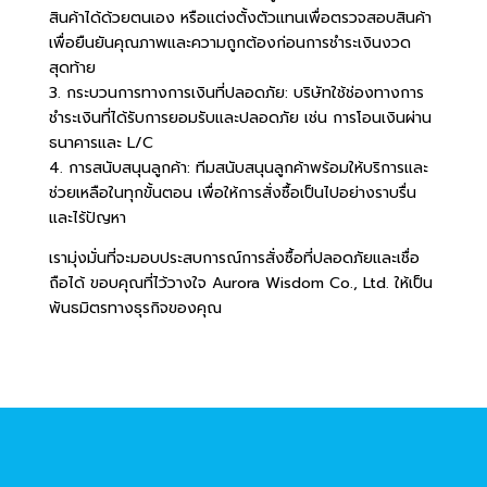
สินค้าได้ด้วยตนเอง หรือแต่งตั้งตัวแทนเพื่อตรวจสอบสินค้า
เพื่อยืนยันคุณภาพและความถูกต้องก่อนการชำระเงินงวด
สุดท้าย
3. กระบวนการทางการเงินที่ปลอดภัย: บริษัทใช้ช่องทางการ
ชำระเงินที่ได้รับการยอมรับและปลอดภัย เช่น การโอนเงินผ่าน
ธนาคารและ L/C
4. การสนับสนุนลูกค้า: ทีมสนับสนุนลูกค้าพร้อมให้บริการและ
ช่วยเหลือในทุกขั้นตอน เพื่อให้การสั่งซื้อเป็นไปอย่างราบรื่น
และไร้ปัญหา
เรามุ่งมั่นที่จะมอบประสบการณ์การสั่งซื้อที่ปลอดภัยและเชื่อ
ถือได้ ขอบคุณที่ไว้วางใจ Aurora Wisdom Co., Ltd. ให้เป็น
พันธมิตรทางธุรกิจของคุณ